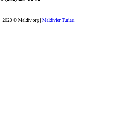
2020 © Maldiv.org |
Maldivler Turları