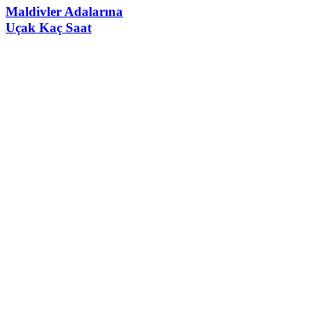
Maldivler Adalarına
Uçak Kaç Saat