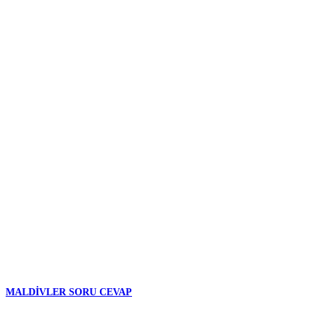
MALDIVLER SORU CEVAP