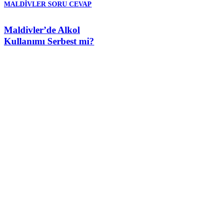
MALDIVLER SORU CEVAP
Maldivler’de Alkol
Kullanımı Serbest mi?