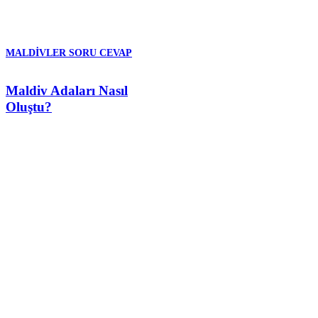
MALDIVLER SORU CEVAP
Maldiv Adaları Nasıl
Oluştu?