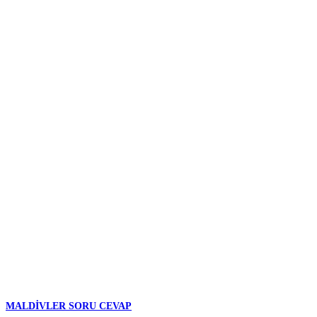
MALDIVLER SORU CEVAP