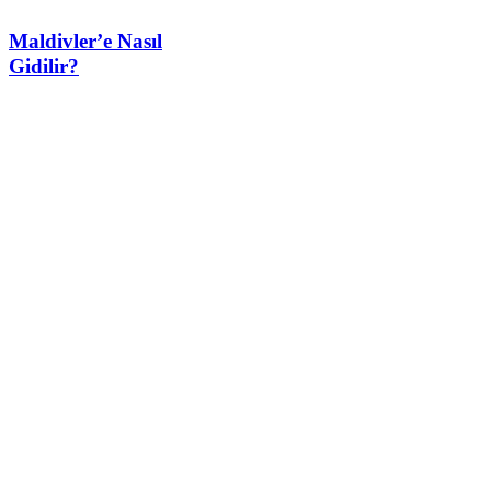
Maldivler’e Nasıl
Gidilir?