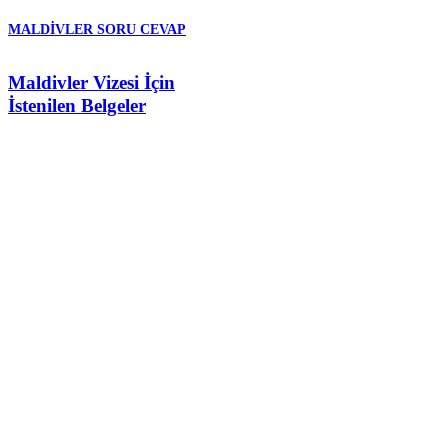
MALDIVLER SORU CEVAP
Maldivler Vizesi İçin
İstenilen Belgeler