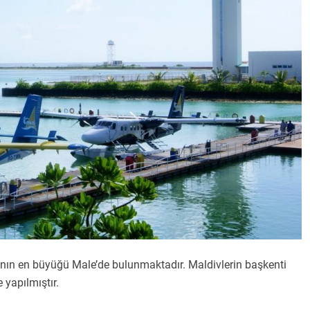
nın en büyüğü Male’de bulunmaktadır. Maldivlerin başkenti
yapılmıştır.