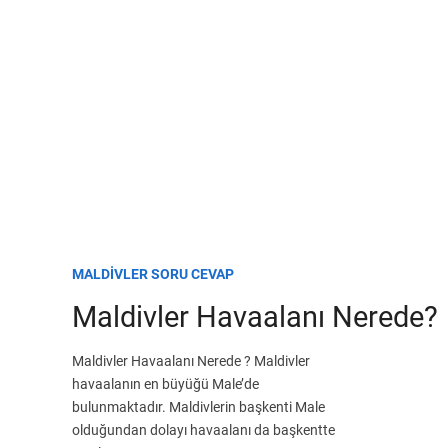
MALDIVLER SORU CEVAP
Maldivler Havaalanı Nerede?
Maldivler Havaalanı Nerede ? Maldivler
havaalanın en büyüğü Male’de
bulunmaktadır. Maldivlerin başkenti Male
olduğundan dolayı havaalanı da başkentte