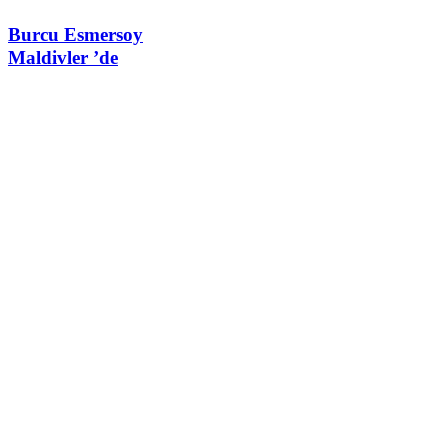
Burcu Esmersoy
Maldivler ’de