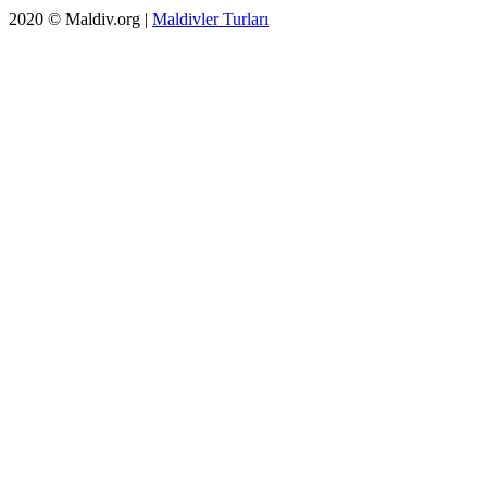
2020 © Maldiv.org |
Maldivler Turları