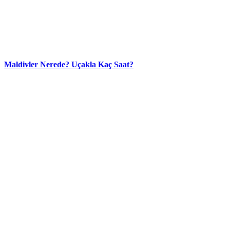
Maldivler Nerede? Uçakla Kaç Saat?