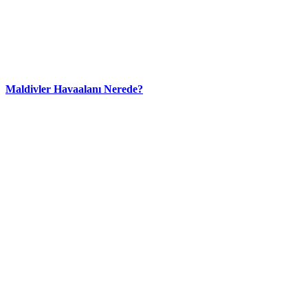
Maldivler Havaalanı Nerede?