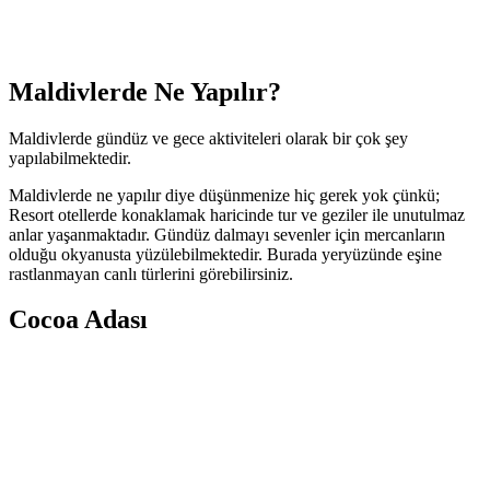
Maldivlerde Ne Yapılır?
Maldivlerde gündüz ve gece aktiviteleri olarak bir çok şey
yapılabilmektedir.
Maldivlerde ne yapılır diye düşünmenize hiç gerek yok çünkü;
Resort otellerde konaklamak haricinde tur ve geziler ile unutulmaz
anlar yaşanmaktadır. Gündüz dalmayı sevenler için mercanların
olduğu okyanusta yüzülebilmektedir. Burada yeryüzünde eşine
rastlanmayan canlı türlerini görebilirsiniz.
Cocoa Adası