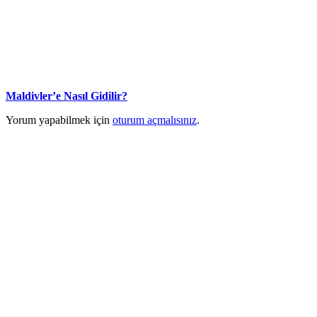
Maldivler’e Nasıl Gidilir?
Yorum yapabilmek için
oturum açmalısınız
.