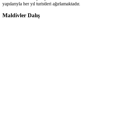
yapılarıyla her yıl turistleri ağırlamaktadır.
Maldivler Dalış