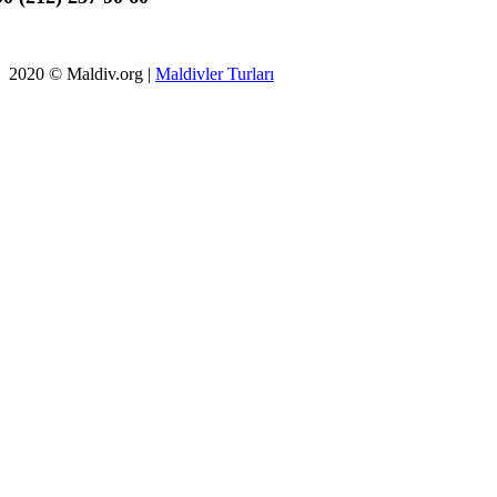
2020 © Maldiv.org |
Maldivler Turları