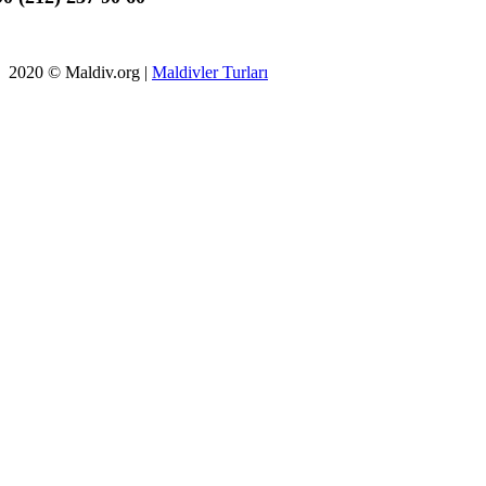
2020 © Maldiv.org |
Maldivler Turları