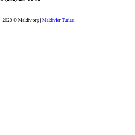
2020 © Maldiv.org |
Maldivler Turları