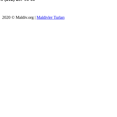
2020 © Maldiv.org |
Maldivler Turları