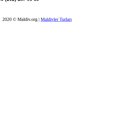
2020 © Maldiv.org |
Maldivler Turları