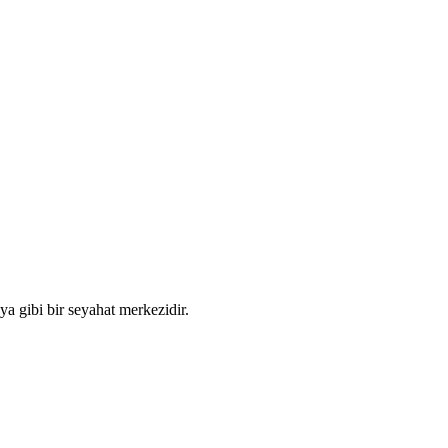
ya gibi bir seyahat merkezidir.