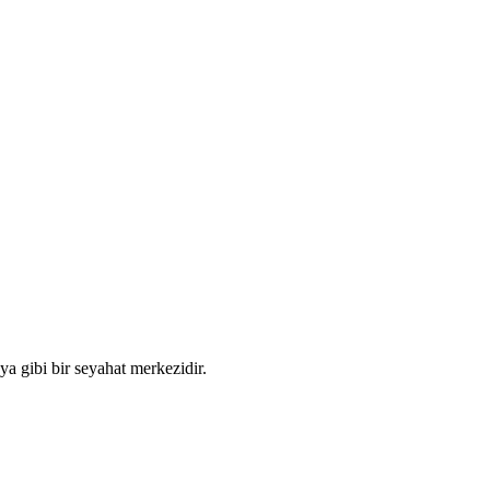
ya gibi bir seyahat merkezidir.