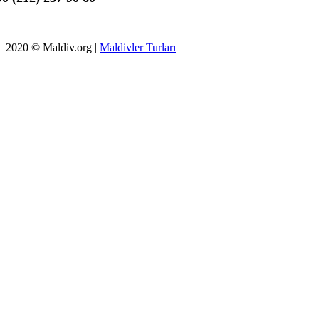
2020 © Maldiv.org |
Maldivler Turları