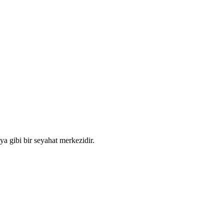
ya gibi bir seyahat merkezidir.