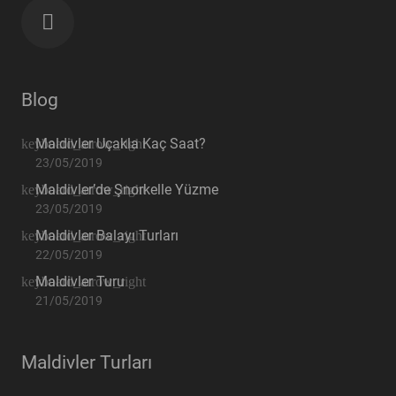
Blog
Maldivler Uçakla Kaç Saat?
23/05/2019
Maldivler’de Şnorkelle Yüzme
23/05/2019
Maldivler Balayı Turları
22/05/2019
Maldivler Turu
21/05/2019
Maldivler Turları