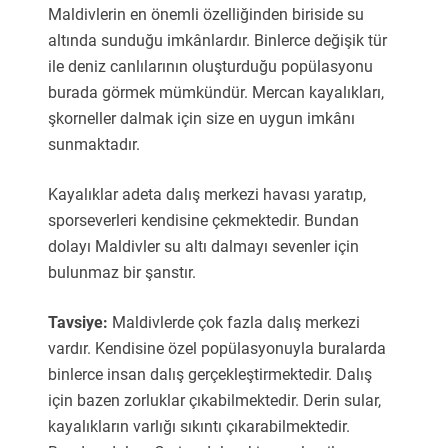
Maldivlerin en önemli özelliğinden biriside su
altında sunduğu imkânlardır. Binlerce değişik tür
ile deniz canlılarının oluşturduğu popülasyonu
burada görmek mümkündür. Mercan kayalıkları,
şkorneller dalmak için size en uygun imkânı
sunmaktadır.
Kayalıklar adeta dalış merkezi havası yaratıp,
sporseverleri kendisine çekmektedir. Bundan
dolayı Maldivler su altı dalmayı sevenler için
bulunmaz bir şanstır.
Tavsiye:
Maldivlerde çok fazla dalış merkezi
vardır. Kendisine özel popülasyonuyla buralarda
binlerce insan dalış gerçekleştirmektedir. Dalış
için bazen zorluklar çıkabilmektedir. Derin sular,
kayalıkların varlığı sıkıntı çıkarabilmektedir.