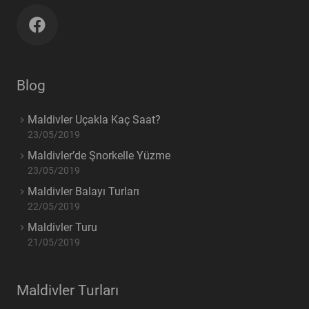
Blog
Maldivler Uçakla Kaç Saat?
23/05/2019
Maldivler’de Şnorkelle Yüzme
23/05/2019
Maldivler Balayı Turları
22/05/2019
Maldivler Turu
21/05/2019
Maldivler Turları