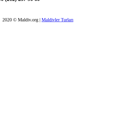
2020 © Maldiv.org |
Maldivler Turları