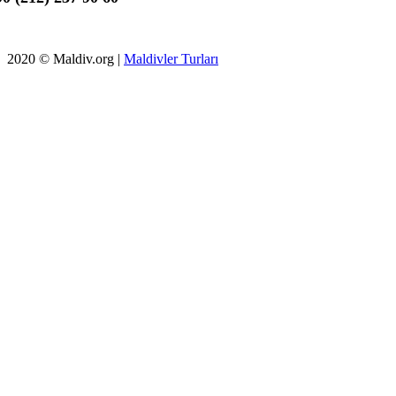
2020 © Maldiv.org |
Maldivler Turları