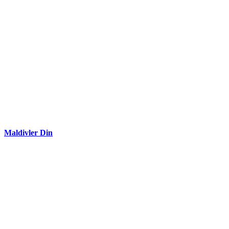
Maldivler Din