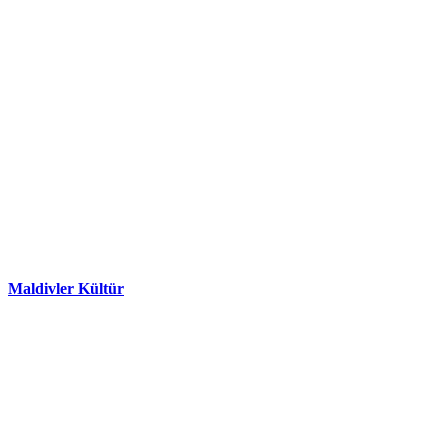
Maldivler Kültür