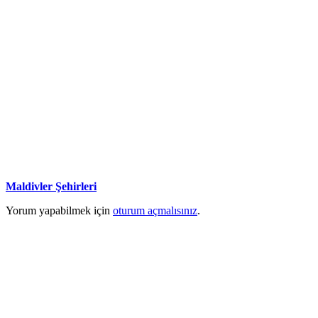
Maldivler Şehirleri
Yorum yapabilmek için
oturum açmalısınız
.