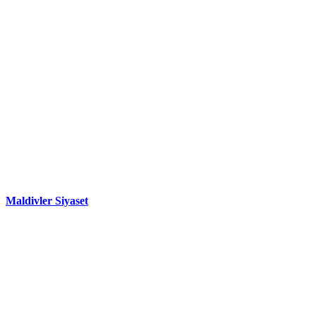
Maldivler Siyaset