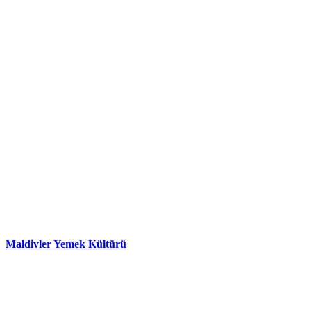
Maldivler Yemek Kültürü