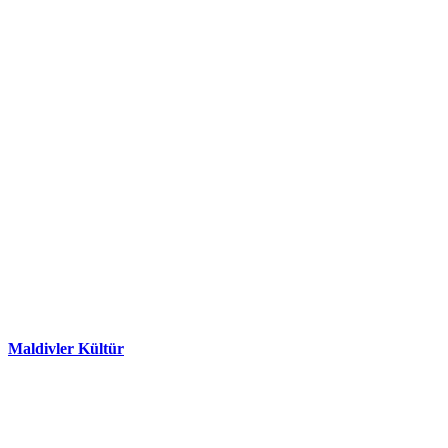
Maldivler Kültür