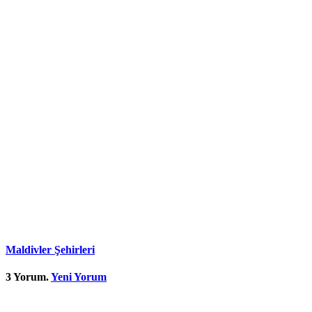
Maldivler Şehirleri
3
Yorum
.
Yeni Yorum