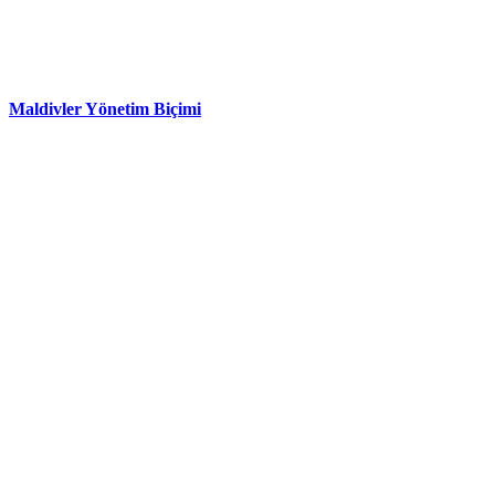
Maldivler Yönetim Biçimi