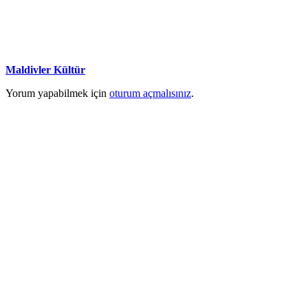
Maldivler Kültür
Yorum yapabilmek için
oturum açmalısınız
.