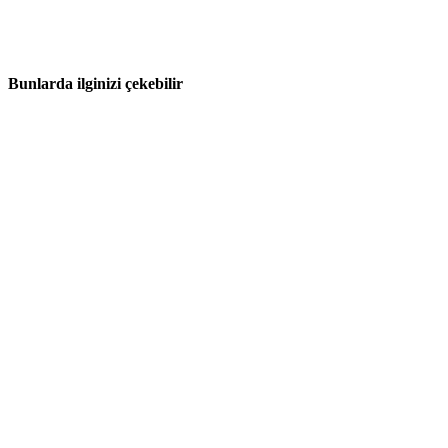
Bunlarda ilginizi çekebilir