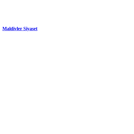
Maldivler Siyaset