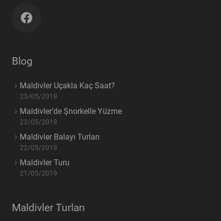
Blog
Maldivler Uçakla Kaç Saat?
23/05/2019
Maldivler’de Şnorkelle Yüzme
23/05/2019
Maldivler Balayı Turları
22/05/2019
Maldivler Turu
21/05/2019
Maldivler Turları