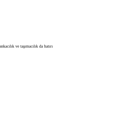
nkacılık ve taşımacılık da hatırı