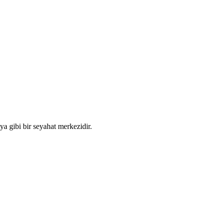
ya gibi bir seyahat merkezidir.